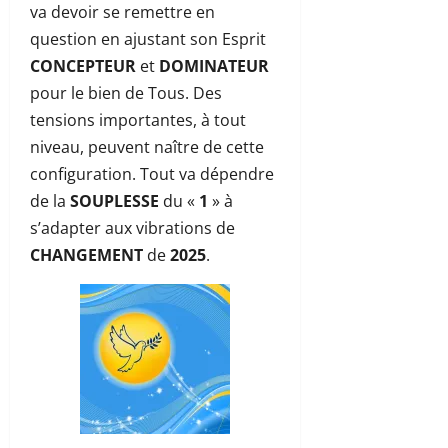
va devoir se remettre en
question en ajustant son Esprit
CONCEPTEUR
et
DOMINATEUR
pour le bien de Tous. Des
tensions importantes, à tout
niveau, peuvent naître de cette
configuration. Tout va dépendre
de la
SOUPLESSE
du «
1
» à
s’adapter aux vibrations de
CHANGEMENT
de
2025
.