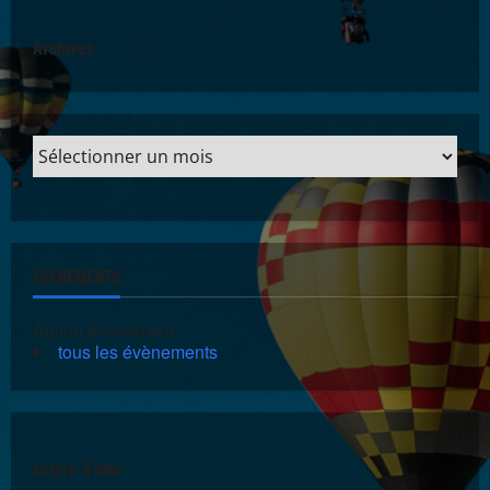
Archives
ÉVÈNEMENTS
Aucun évènement
tous les évènements
Lettre d'info