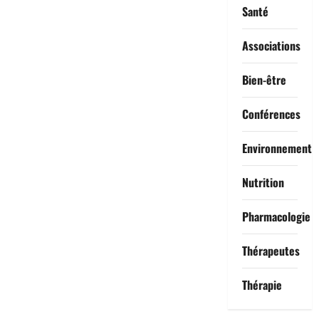
Santé
Associations
Bien-être
Conférences
Environnement
Nutrition
Pharmacologie
Thérapeutes
Thérapie