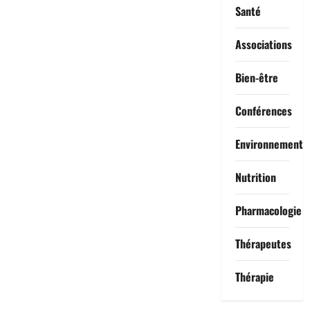
Santé
Associations
Bien-être
Conférences
Environnement
Nutrition
Pharmacologie
Thérapeutes
Thérapie