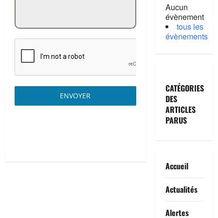
Aucun
évènement
tous les
évènements
CATÉGORIES
ENVOYER
DES
ARTICLES
PARUS
Accueil
Actualités
Alertes