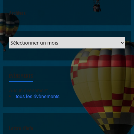
Archives
ÉVÈNEMENTS
Aucun évènement
tous les évènements
Lettre d'info