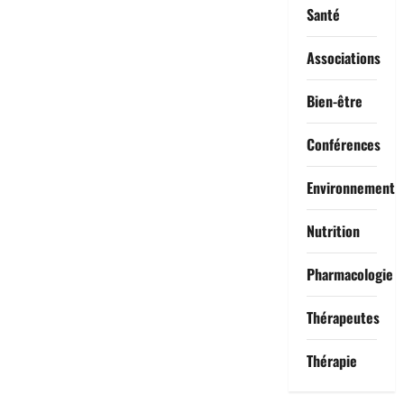
Santé
Associations
Bien-être
Conférences
Environnement
Nutrition
Pharmacologie
Thérapeutes
Thérapie