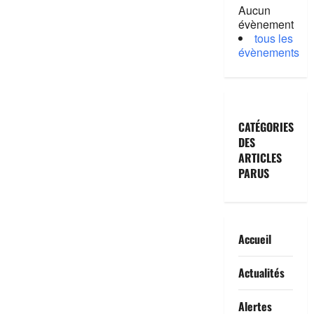
Aucun
évènement
tous les
évènements
CATÉGORIES
DES
ARTICLES
PARUS
Accueil
Actualités
Alertes