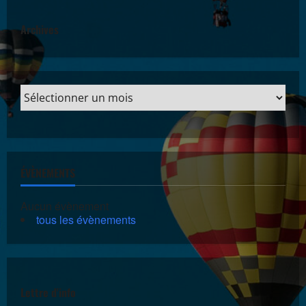
Archives
ÉVÈNEMENTS
Aucun évènement
tous les évènements
Lettre d'info