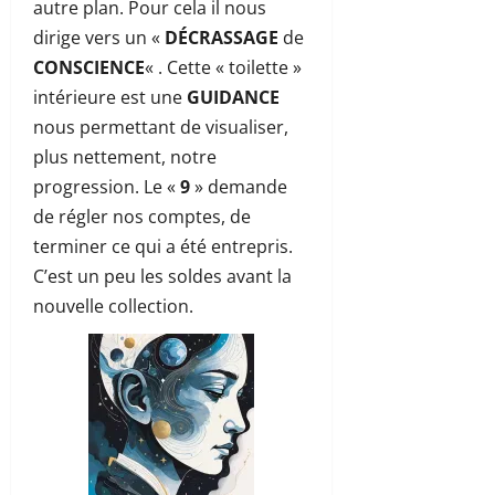
autre plan. Pour cela il nous
dirige vers un «
DÉCRASSAGE
de
CONSCIENCE
« . Cette « toilette »
intérieure est une
GUIDANCE
nous permettant de visualiser,
plus nettement, notre
progression. Le «
9
» demande
de régler nos comptes, de
terminer ce qui a été entrepris.
C’est un peu les soldes avant la
nouvelle collection.