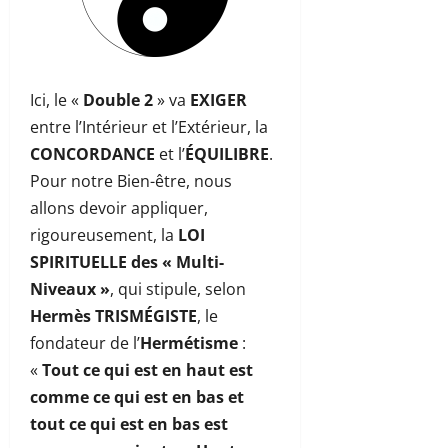
Ici, le «
Double 2
» va
EXIGER
entre l’Intérieur et l’Extérieur, la
CONCORDANCE
et l’
ÉQUILIBRE
.
Pour notre Bien-être, nous
allons devoir appliquer,
rigoureusement, la
LOI
SPIRITUELLE des « Multi-
Niveaux »
, qui stipule, selon
Hermès TRISMÉGISTE
, le
fondateur de l’
Hermétisme
:
«
Tout ce qui est en haut est
comme ce qui est en bas et
tout ce qui est en bas est