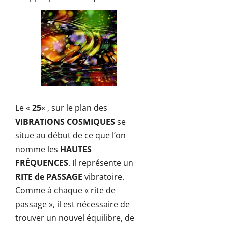
Le «
25
« , sur le plan des
VIBRATIONS COSMIQUES
se
situe au début de ce que l’on
nomme les
HAUTES
FRÉQUENCES
. Il représente un
RITE de PASSAGE
vibratoire.
Comme à chaque « rite de
passage », il est nécessaire de
trouver un nouvel équilibre, de