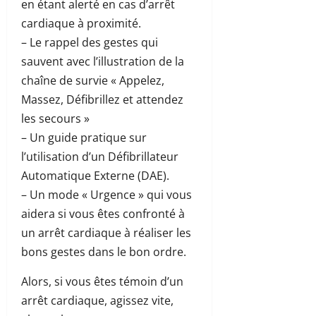
en étant alerté en cas d’arrêt
cardiaque à proximité.
– Le rappel des gestes qui
sauvent avec l’illustration de la
chaîne de survie « Appelez,
Massez, Défibrillez et attendez
les secours »
– Un guide pratique sur
l’utilisation d’un Défibrillateur
Automatique Externe (DAE).
– Un mode « Urgence » qui vous
aidera si vous êtes confronté à
un arrêt cardiaque à réaliser les
bons gestes dans le bon ordre.
Alors, si vous êtes témoin d’un
arrêt cardiaque, agissez vite,