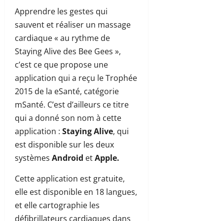
Apprendre les gestes qui
sauvent et réaliser un massage
cardiaque « au rythme de
Staying Alive des Bee Gees »,
c’est ce que propose une
application qui a reçu le Trophée
2015 de la eSanté, catégorie
mSanté. C’est d’ailleurs ce titre
qui a donné son nom à cette
application :
Staying Alive
, qui
est disponible sur les deux
systèmes
Android
et
Apple.
Cette application est gratuite,
elle est disponible en 18 langues,
et elle cartographie les
défibrillateurs cardiaques dans