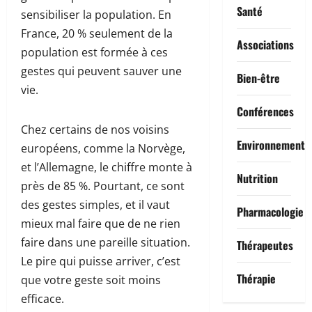
Santé
sensibiliser la population. En
France, 20 % seulement de la
Associations
population est formée à ces
gestes qui peuvent sauver une
Bien-être
vie.
Conférences
Chez certains de nos voisins
Environnement
européens, comme la Norvège,
et l’Allemagne, le chiffre monte à
Nutrition
près de 85 %. Pourtant, ce sont
des gestes simples, et il vaut
Pharmacologie
mieux mal faire que de ne rien
faire dans une pareille situation.
Thérapeutes
Le pire qui puisse arriver, c’est
Thérapie
que votre geste soit moins
efficace.