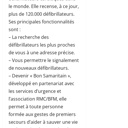
le monde. Elle recense, à ce jour,
plus de 120.000 défibrillateurs.
Ses principales fonctionnalités
sont :
– La recherche des
défibrillateurs les plus proches
de vous à une adresse précise.
– Vous permettre le signalement
de nouveaux défibrillateurs.
– Devenir « Bon Samaritain »,
développé en partenariat avec
les services d’urgence et
l’association RMC/BFM, elle
permet à toute personne
formée aux gestes de premiers
secours d’aider à sauver une vie