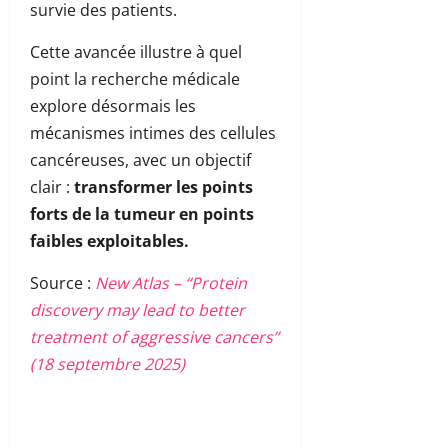
survie des patients.
Cette avancée illustre à quel
point la recherche médicale
explore désormais les
mécanismes intimes des cellules
cancéreuses, avec un objectif
clair :
transformer les points
forts de la tumeur en points
faibles exploitables.
Source :
New Atlas – “Protein
discovery may lead to better
treatment of aggressive cancers”
(18 septembre 2025)