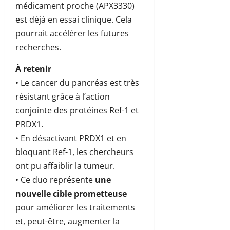
médicament proche (APX3330)
est déjà en essai clinique. Cela
pourrait accélérer les futures
recherches.
À retenir
• Le cancer du pancréas est très
résistant grâce à l’action
conjointe des protéines Ref-1 et
PRDX1.
• En désactivant PRDX1 et en
bloquant Ref-1, les chercheurs
ont pu affaiblir la tumeur.
• Ce duo représente
une
nouvelle cible prometteuse
pour améliorer les traitements
et, peut-être, augmenter la