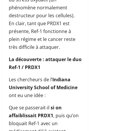
phénomène normalement
destructeur pour les cellules).
En clair, tant que PRDX1 est
présente, Ref-1 fonctionne à
plein régime et le cancer reste
très difficile à attaquer.
La découverte : attaquer le duo
Ref-1 / PRDX1
Les chercheurs de l’
Indiana
University School of Medicine
ont eu une idée :
Que se passerait-il
si on
affaiblissait PRDX1
, puis qu’on
bloquait Ref-1 avec un