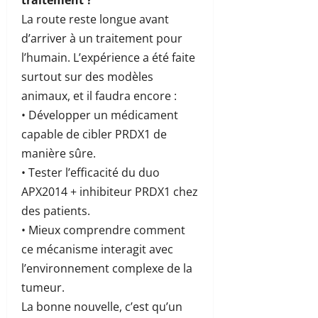
La route reste longue avant
d’arriver à un traitement pour
l’humain. L’expérience a été faite
surtout sur des modèles
animaux, et il faudra encore :
• Développer un médicament
capable de cibler PRDX1 de
manière sûre.
• Tester l’efficacité du duo
APX2014 + inhibiteur PRDX1 chez
des patients.
• Mieux comprendre comment
ce mécanisme interagit avec
l’environnement complexe de la
tumeur.
La bonne nouvelle, c’est qu’un