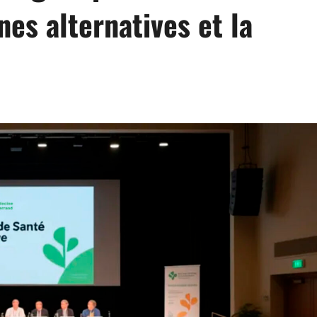
es alternatives et la