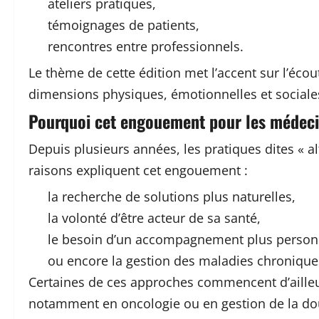
ateliers pratiques,
témoignages de patients,
rencontres entre professionnels.
Le thème de cette édition met l’accent sur l’éco
dimensions physiques, émotionnelles et sociales
Pourquoi cet engouement pour les médec
Depuis plusieurs années, les pratiques dites « al
raisons expliquent cet engouement :
la recherche de solutions plus naturelles,
la volonté d’être acteur de sa santé,
le besoin d’un accompagnement plus personn
ou encore la gestion des maladies chronique
Certaines de ces approches commencent d’ailleur
notamment en oncologie ou en gestion de la do