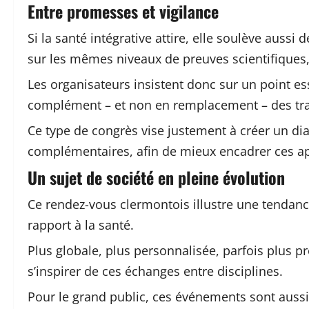
Entre promesses et vigilance
Si la santé intégrative attire, elle soulève auss
sur les mêmes niveaux de preuves scientifiques,
Les organisateurs insistent donc sur un point es
complément – et non en remplacement – des trai
Ce type de congrès vise justement à créer un di
complémentaires, afin de mieux encadrer ces a
Un sujet de société en pleine évolution
Ce rendez-vous clermontois illustre une tendanc
rapport à la santé.
Plus globale, plus personnalisée, parfois plus 
s’inspirer de ces échanges entre disciplines.
Pour le grand public, ces événements sont aussi