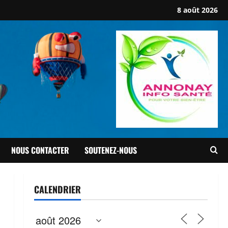
8 août 2026
NOUS CONTACTER
SOUTENEZ-NOUS
CALENDRIER