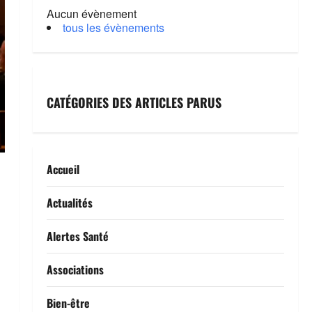
Aucun évènement
tous les évènements
CATÉGORIES DES ARTICLES PARUS
Accueil
Actualités
Alertes Santé
Associations
Bien-être