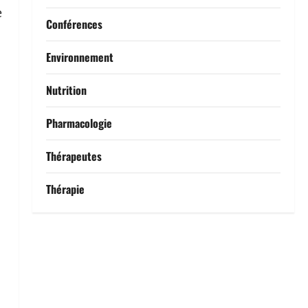
e
Conférences
Environnement
Nutrition
Pharmacologie
Thérapeutes
Thérapie