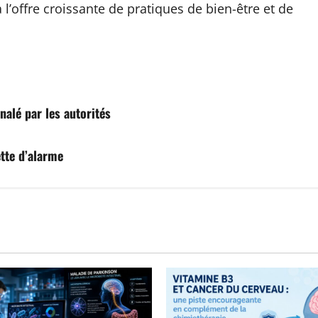
 l’offre croissante de pratiques de bien-être et de
nalé par les autorités
tte d’alarme