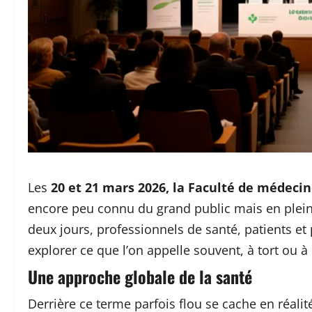
Les
20 et 21 mars 2026, la Faculté de médeci
encore peu connu du grand public mais en plein
deux jours, professionnels de santé, patients et 
explorer ce que l’on appelle souvent, à tort ou à
Une approche globale de la santé
Derrière ce terme parfois flou se cache en réalit