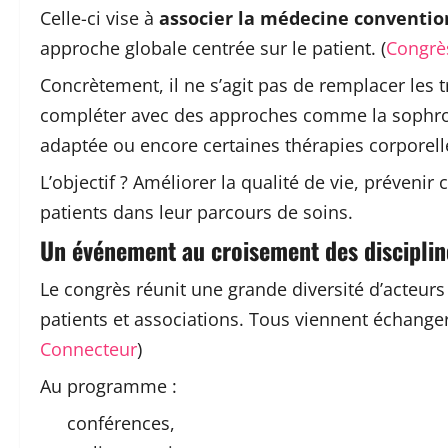
Celle-ci vise à
associer la médecine conventio
approche globale centrée sur le patient. (
Congrès
Concrètement, il ne s’agit pas de remplacer les 
compléter avec des approches comme la sophrologi
adaptée ou encore certaines thérapies corporell
L’objectif ? Améliorer la qualité de vie, préven
patients dans leur parcours de soins.
Un événement au croisement des disciplin
Le congrès réunit une grande diversité d’acteur
patients et associations. Tous viennent échanger
Connecteur
)
Au programme :
conférences,