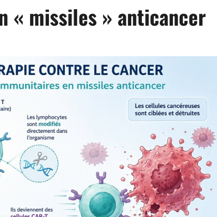
n « missiles » anticancer