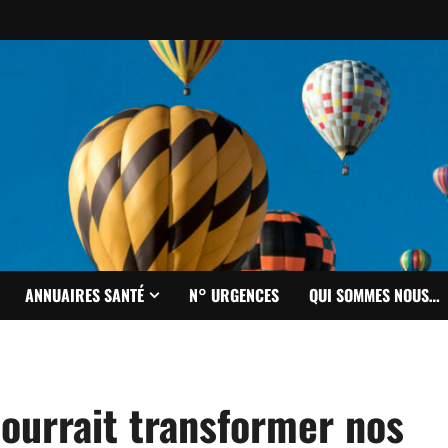
ANNUAIRES SANTÉ
N° URGENCES
QUI SOMMES NOUS…
pourrait transformer nos