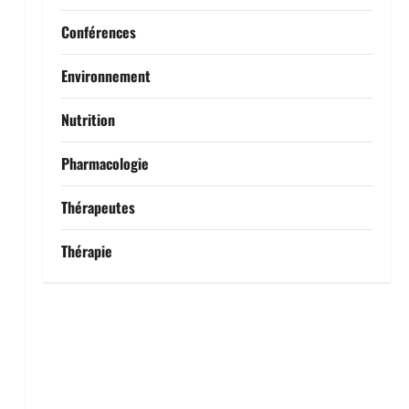
Conférences
Environnement
Nutrition
Pharmacologie
Thérapeutes
Thérapie