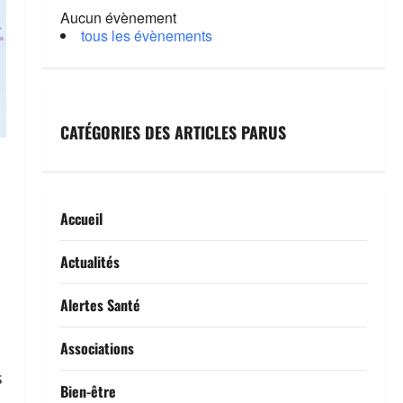
Aucun évènement
tous les évènements
CATÉGORIES DES ARTICLES PARUS
Accueil
Actualités
Alertes Santé
Associations
s
Bien-être