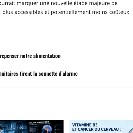
ourrait marquer une nouvelle étape majeure de
, plus accessibles et potentiellement moins coûteux
 repenser notre alimentation
nitaires tirent la sonnette d’alarme