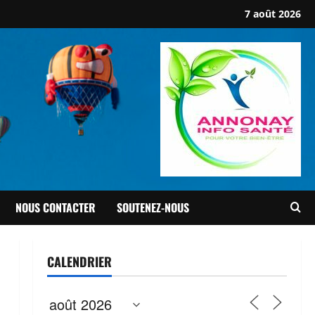
7 août 2026
NOUS CONTACTER
SOUTENEZ-NOUS
CALENDRIER