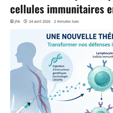
cellules immunitaires e
jhb
24 avril 2026
2 minutes lues