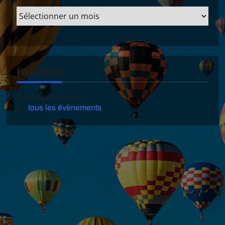
ÉVÈNEMENTS
Aucun évènement
tous les évènements