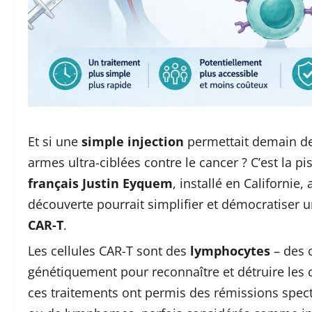
Et si une
simple injection
permettait demain de
armes ultra-ciblées contre le cancer ? C’est la p
français
Justin Eyquem
, installé en Californie,
découverte pourrait simplifier et démocratiser u
CAR-T
.
Les cellules CAR-T sont des
lymphocytes
– des 
génétiquement pour reconnaître et détruire les 
ces traitements ont permis des rémissions spect