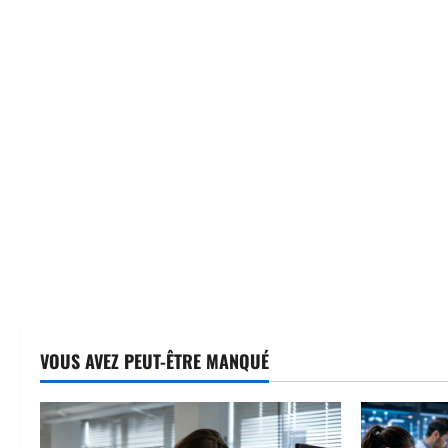
VOUS AVEZ PEUT-ÊTRE MANQUÉ