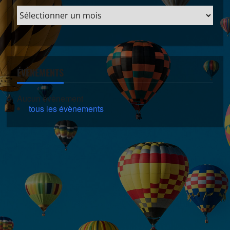
ÉVÈNEMENTS
Aucun évènement
tous les évènements