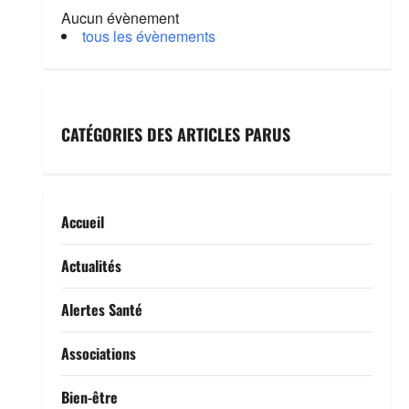
Aucun évènement
tous les évènements
CATÉGORIES DES ARTICLES PARUS
Accueil
Actualités
Alertes Santé
Associations
Bien-être