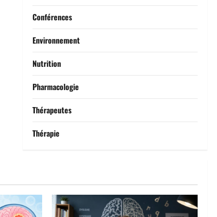
Conférences
Environnement
Nutrition
Pharmacologie
Thérapeutes
Thérapie