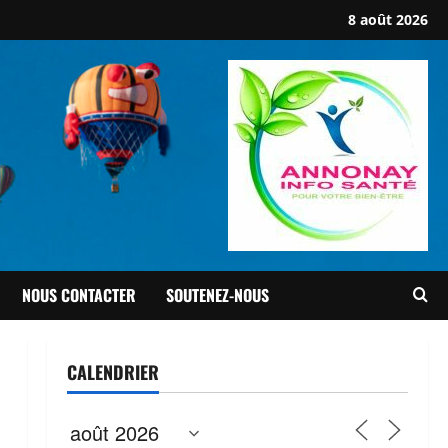
8 août 2026
NOUS CONTACTER
SOUTENEZ-NOUS
CALENDRIER