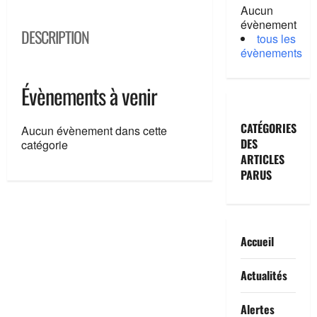
Aucun
évènement
DESCRIPTION
tous les
évènements
Évènements à venir
CATÉGORIES
Aucun évènement dans cette
DES
catégorie
ARTICLES
PARUS
Accueil
Actualités
Alertes