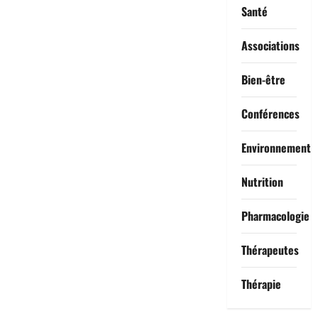
Santé
Associations
Bien-être
Conférences
Environnement
Nutrition
Pharmacologie
Thérapeutes
Thérapie