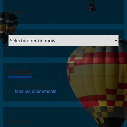
Archives
ÉVÈNEMENTS
Aucun évènement
tous les évènements
Lettre d'info