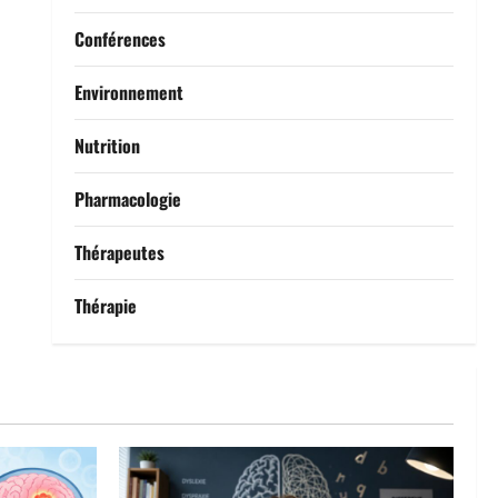
Conférences
Environnement
Nutrition
Pharmacologie
Thérapeutes
Thérapie