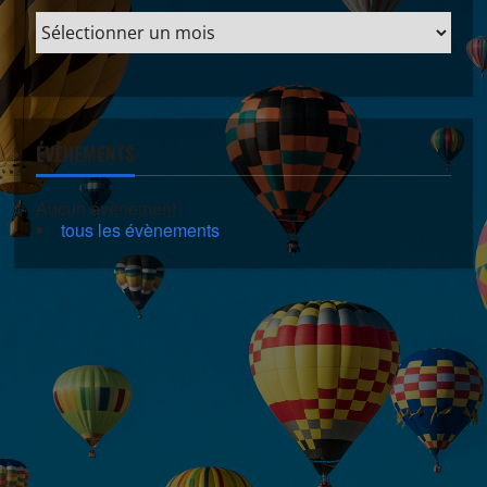
ÉVÈNEMENTS
Aucun évènement
tous les évènements