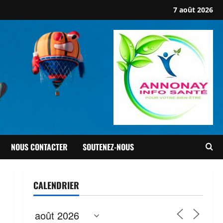
7 août 2026
NOUS CONTACTER
SOUTENEZ-NOUS
CALENDRIER