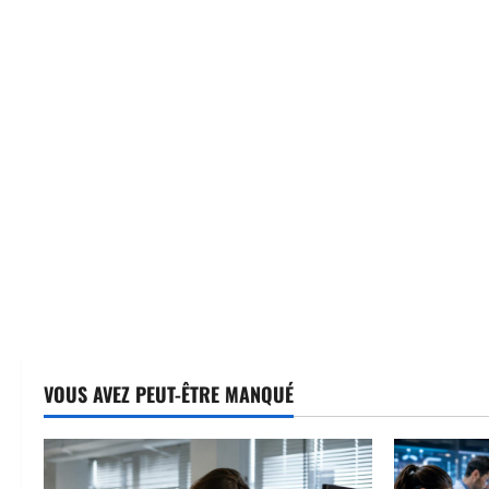
VOUS AVEZ PEUT-ÊTRE MANQUÉ