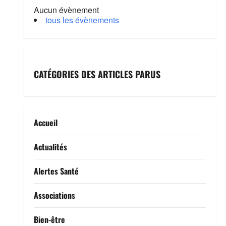
Aucun évènement
tous les évènements
CATÉGORIES DES ARTICLES PARUS
Accueil
Actualités
Alertes Santé
Associations
Bien-être