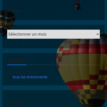
Archives
ÉVÈNEMENTS
Aucun évènement
tous les évènements
Lettre d'info