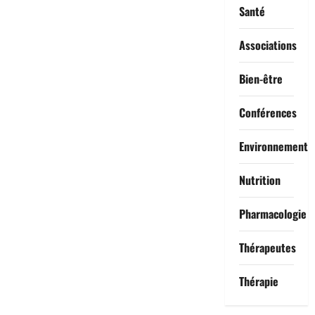
Santé
Associations
Bien-être
Conférences
Environnement
Nutrition
Pharmacologie
Thérapeutes
Thérapie