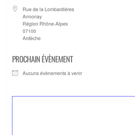
Rue de la Lombardières
Annonay
Région Rhône-Alpes
07100
Ardèche
PROCHAIN ÉVÈNEMENT
Aucuns évènements à venir