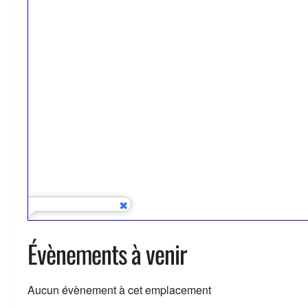
Évènements à venir
Aucun évènement à cet emplacement