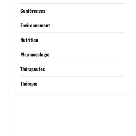
Conférences
Environnement
Nutrition
Pharmacologie
Thérapeutes
Thérapie