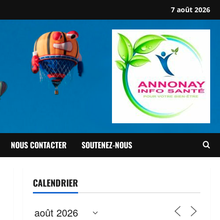
7 août 2026
NOUS CONTACTER
SOUTENEZ-NOUS
CALENDRIER