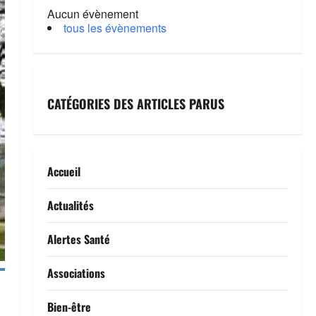
Aucun évènement
tous les évènements
CATÉGORIES DES ARTICLES PARUS
Accueil
Actualités
Alertes Santé
Associations
Bien-être