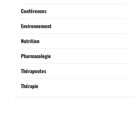
Conférences
Environnement
Nutrition
Pharmacologie
Thérapeutes
Thérapie