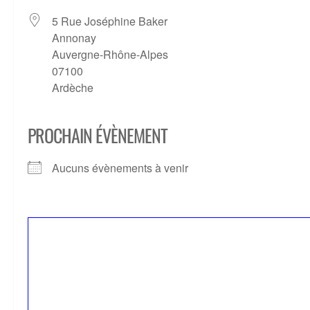
5 Rue Joséphine Baker
Annonay
Auvergne-Rhône-Alpes
07100
Ardèche
PROCHAIN ÉVÈNEMENT
Aucuns évènements à venir