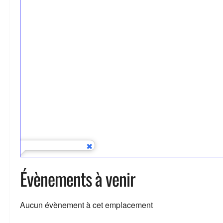
Évènements à venir
Aucun évènement à cet emplacement