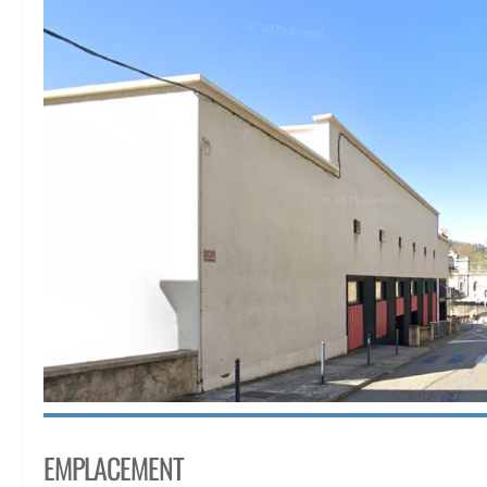
EMPLACEMENT