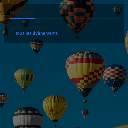
ÉVÈNEMENTS
Aucun évènement
tous les évènements