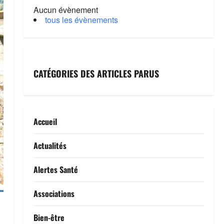
Aucun évènement
tous les évènements
CATÉGORIES DES ARTICLES PARUS
Accueil
Actualités
Alertes Santé
Associations
Bien-être