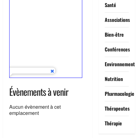
Santé
Associations
Bien-être
Conférences
Environnement
Nutrition
Évènements à venir
Pharmacologie
Aucun évènement à cet
Thérapeutes
emplacement
Thérapie