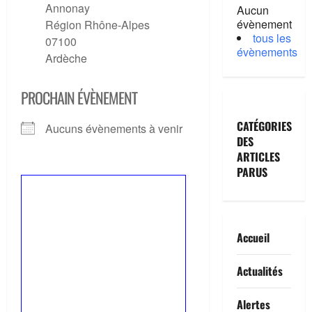
Annonay
Aucun
évènement
Région Rhône-Alpes
tous les
07100
évènements
Ardèche
PROCHAIN ÉVÈNEMENT
CATÉGORIES
Aucuns évènements à venir
DES
ARTICLES
PARUS
Accueil
Actualités
Alertes